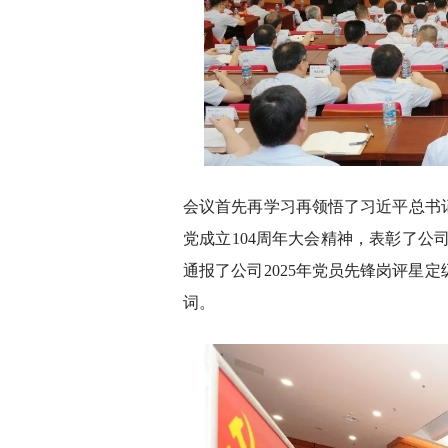
会议首先再学习再领悟了习近平总书
党成立104周年大会精神，表彰了公司
通报了公司2025年党员先锋岗评星
词。