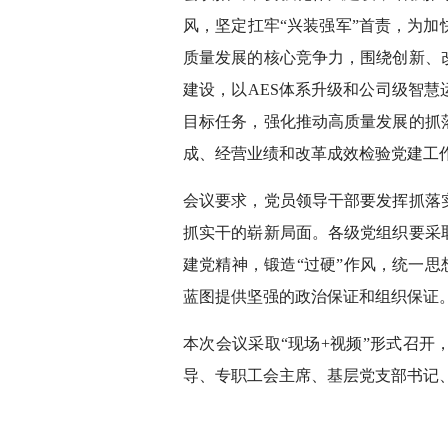
风，坚定扛牢“兴装强军”首责，为
质量发展的核心竞争力，围绕创新、
建设，以AES体系升级和公司级智
目标任务，强化推动高质量发展的抓
成、经营业绩和改革成效检验党建工
会议要求，党员领导干部要发挥抓落
抓实干的崭新局面。各级党组织要采
建党精神，锻造“过硬”作风，统一思
蓝图提供坚强的政治保证和组织保证
本次会议采取“现场+视频”形式召
导、专职工会主席、基层党支部书记