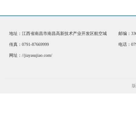
地址：江西省南昌市南昌高新技术产业开发区航空城
邮编：330
传真：0791-87669999
电话：0791
网址：//jiayasujiao.com/
版权