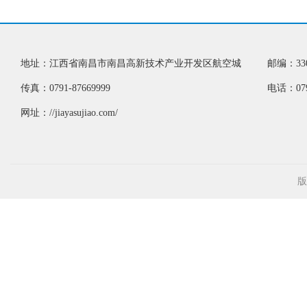
地址：江西省南昌市南昌高新技术产业开发区航空城
邮编：330
传真：0791-87669999
电话：0791
网址：//jiayasujiao.com/
版权